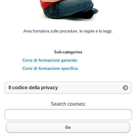
Area formativa sulle procedure, le regole e le leggi.
Sub-categories
Corsi di formazione generale
Corsi di formazione specifica
Il codice della privacy
Search courses:
Go