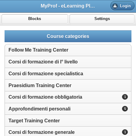
MyProf - eLearning Platform
Login
Blocks
Settings
Course categories
Follow Me Training Center
Corsi di formazione di I° livello
Corsi di formazione specialistica
Praesidium Training Center
Corsi di formazione obbligatoria
1
Approfondimenti personali
5
Target Training Center
Corsi di formazione generale
1