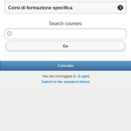
Corsi di formazione specifica
2
Search courses:
Go
Calendar
You are not logged in. (
Login
)
Switch to the standard theme